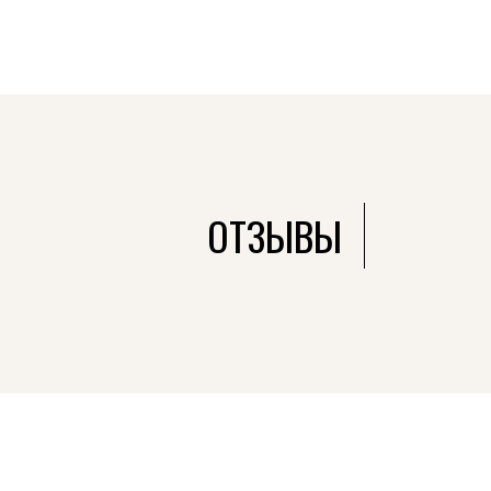
ОТЗЫВЫ