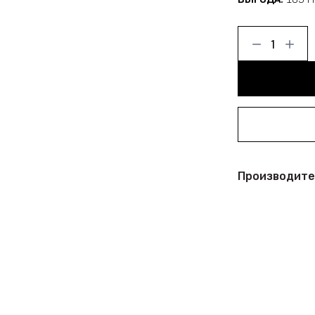
Производите