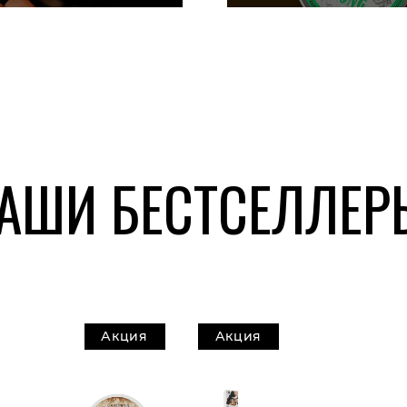
АШИ БЕСТСЕЛЛЕР
Акция
Акция