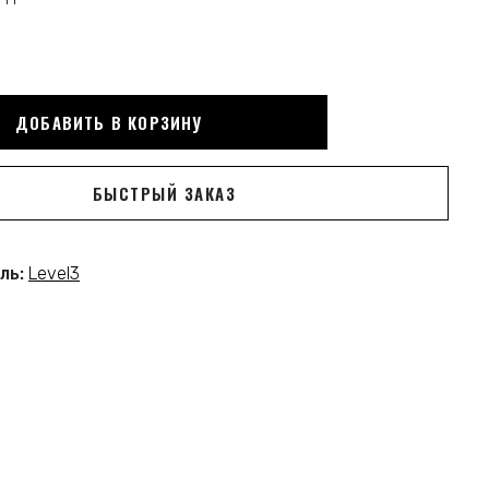
ДОБАВИТЬ В КОРЗИНУ
БЫСТРЫЙ ЗАКАЗ
ль:
Level3