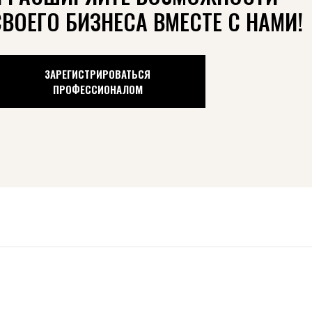
СВОЕГО БИЗНЕСА ВМЕСТЕ С НАМИ!
ЗАРЕГИСТРИРОВАТЬСЯ
ПРОФЕССИОНАЛОМ