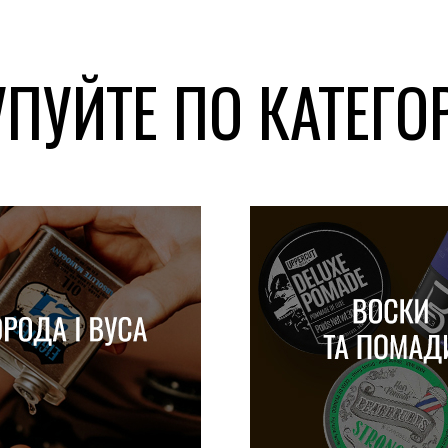
ПУЙТЕ ПО КАТЕГ