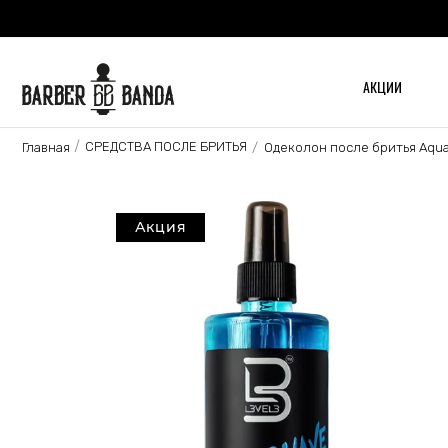
АКЦИИ
СРЕДСТВА ПОСЛЕ БРИТЬЯ
Главная
Одеколон после бритья Aqua
Акция