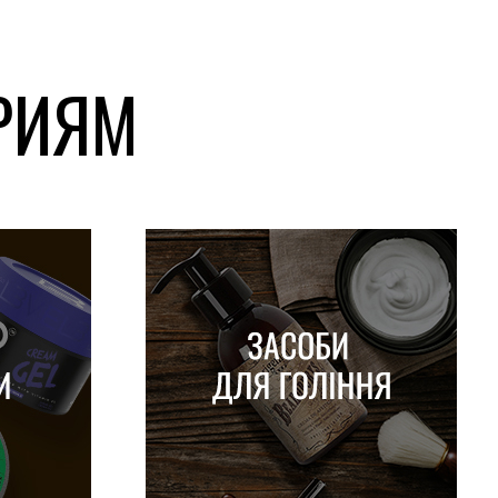
ОРИЯМ