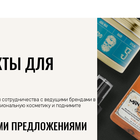
КТЫ ДЛЯ
и сотрудничества с ведущими брендами в
сиональную косметику и поднимите
МИ ПРЕДЛОЖЕНИЯМИ