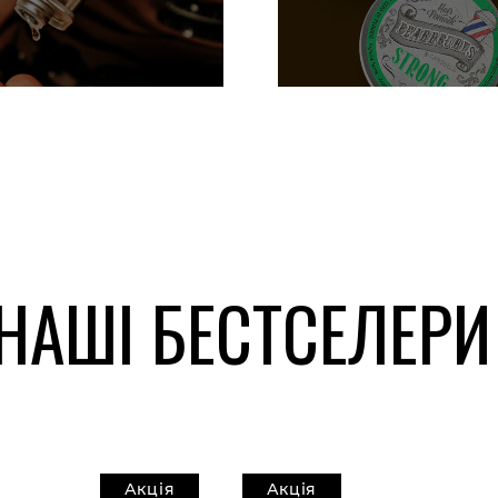
НАШІ БЕСТСЕЛЕРИ
Акція
Акція