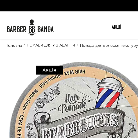
АКЦІЇ
ПОМАДИ ДЛЯ УКЛАДАННЯ
Головна
Помада для волосся текстуру
Акція