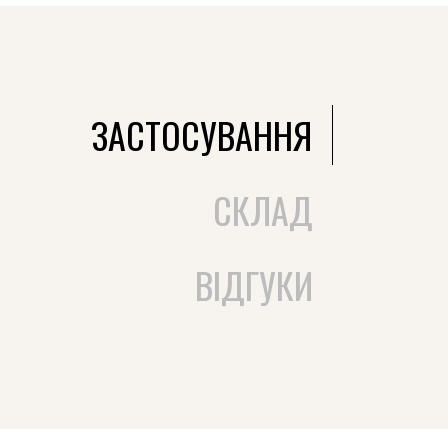
ЗАСТОСУВАННЯ
СКЛАД
ВІДГУКИ