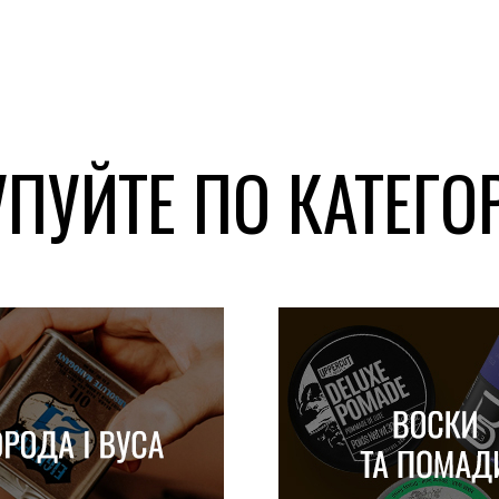
ПУЙТЕ ПО КАТЕГ