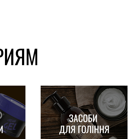
ОРИЯМ