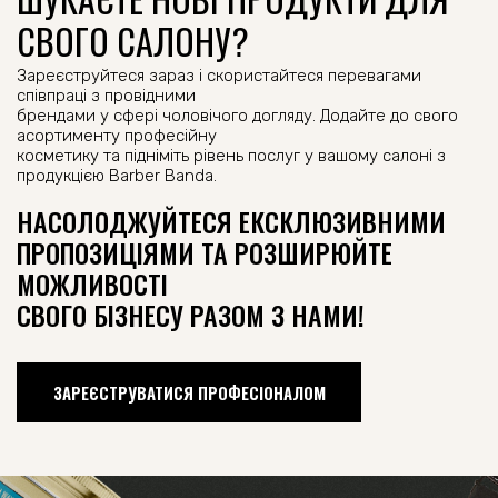
СВОГО САЛОНУ?
Зареєструйтеся зараз і скористайтеся перевагами
співпраці з провідними
брендами у сфері чоловічого догляду. Додайте до свого
асортименту професійну
косметику та підніміть рівень послуг у вашому салоні з
продукцією Barber Banda.
НАСОЛОДЖУЙТЕСЯ ЕКСКЛЮЗИВНИМИ
ПРОПОЗИЦІЯМИ ТА РОЗШИРЮЙТЕ
МОЖЛИВОСТІ
СВОГО БІЗНЕСУ РАЗОМ З НАМИ!
ЗАРЕЄСТРУВАТИСЯ ПРОФЕСІОНАЛОМ