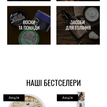
НАШІ БЕСТСЕЛЕРИ
Акція
Акція