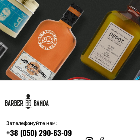
Зателефонуйте нам:
+38 (050) 290-63-09