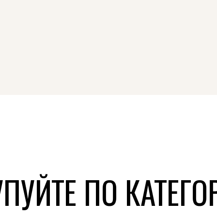
ПУЙТЕ ПО КАТЕГ