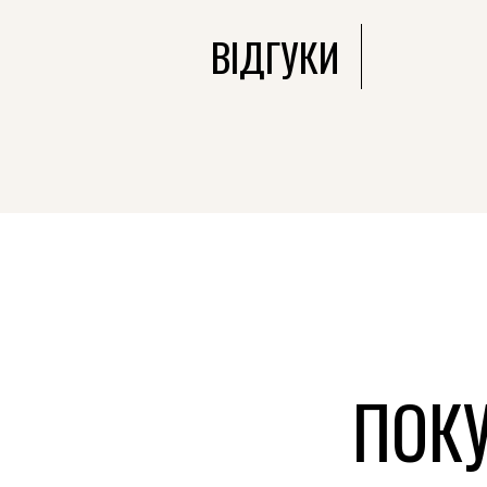
ВІДГУКИ
ПОКУ