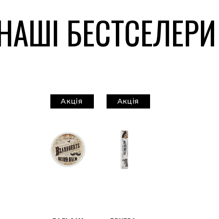
НАШІ БЕСТСЕЛЕРИ
Акція
Акція