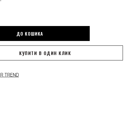
ДО КОШИКА
КУПИТИ В ОДИН КЛИК
IR TREND