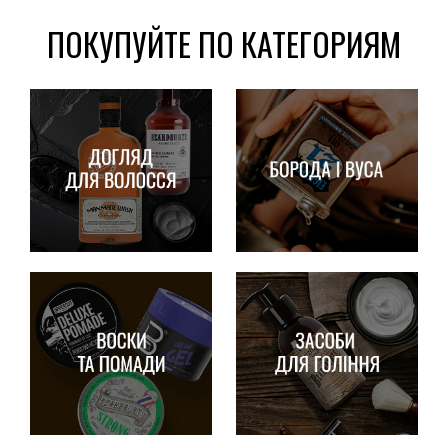
ПОКУПУЙТЕ ПО КАТЕГОРИЯМ