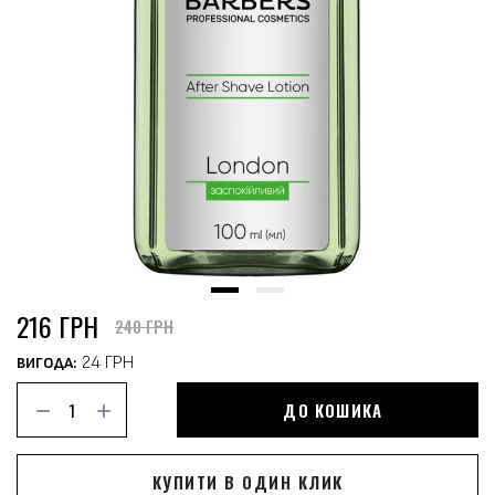
216 ГРН
240 ГРН
24 ГРН
ВИГОДА:
ДО КОШИКА
КУПИТИ В ОДИН КЛИК