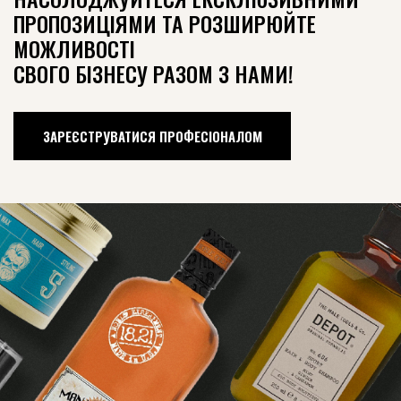
ПРОПОЗИЦІЯМИ ТА РОЗШИРЮЙТЕ
МОЖЛИВОСТІ
СВОГО БІЗНЕСУ РАЗОМ З НАМИ!
ЗАРЕЄСТРУВАТИСЯ ПРОФЕСІОНАЛОМ