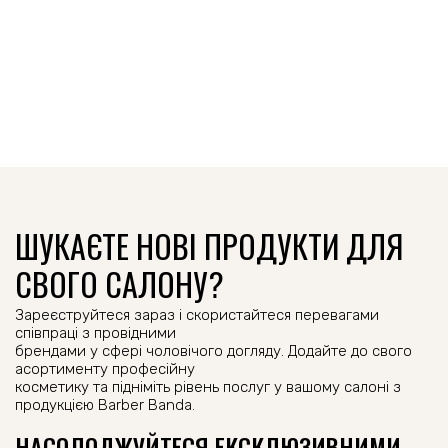
ШУКАЄТЕ НОВІ ПРОДУКТИ ДЛЯ
СВОГО САЛОНУ?
Зареєструйтеся зараз і скористайтеся перевагами
співпраці з провідними
брендами у сфері чоловічого догляду. Додайте до свого
асортименту професійну
косметику та підніміть рівень послуг у вашому салоні з
продукцією Barber Banda.
НАСОЛОДЖУЙТЕСЯ ЕКСКЛЮЗИВНИМИ