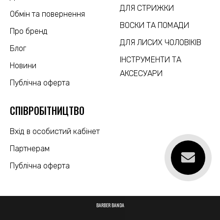
ДЛЯ СТРИЖКИ
Обмін та повернення
ВОСКИ ТА ПОМАДИ
Про бренд
ДЛЯ ЛИСИХ ЧОЛОВІКІВ
Блог
ІНСТРУМЕНТИ ТА
Новини
АКСЕСУАРИ
Публічна оферта
CПІВРОБІТНИЦТВО
Вхід в особистий кабінет
Партнерам
Публічна оферта
BARBER BANDA