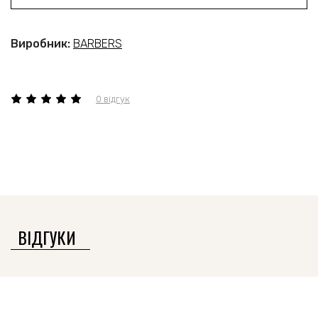
Виробник:
BARBERS
0 відгук
ВІДГУКИ