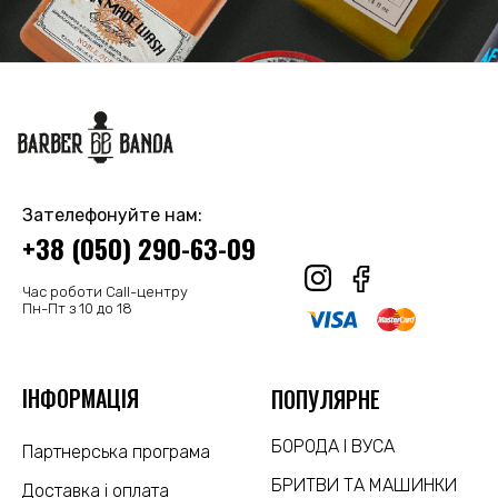
Зателефонуйте нам:
+38 (050) 290-63-09
Час роботи Call-центру
Пн-Пт з 10 до 18
ІНФОРМАЦІЯ
ПОПУЛЯРНЕ
БОРОДА І ВУСА
Партнерська програма
БРИТВИ ТА МАШИНКИ
Доставка і оплата