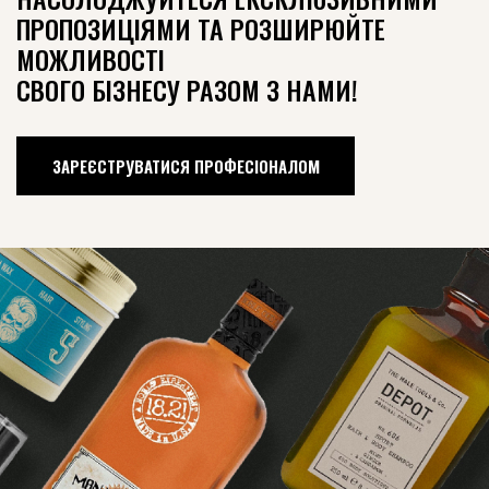
ПРОПОЗИЦІЯМИ ТА РОЗШИРЮЙТЕ
МОЖЛИВОСТІ
СВОГО БІЗНЕСУ РАЗОМ З НАМИ!
ЗАРЕЄСТРУВАТИСЯ ПРОФЕСІОНАЛОМ