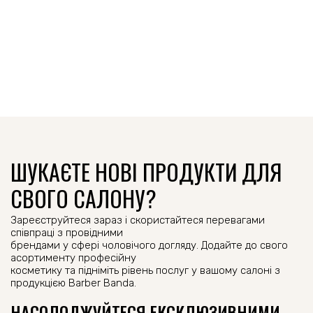
ШУКАЄТЕ НОВІ ПРОДУКТИ ДЛЯ
СВОГО САЛОНУ?
Зареєструйтеся зараз і скористайтеся перевагами
співпраці з провідними
брендами у сфері чоловічого догляду. Додайте до свого
асортименту професійну
косметику та підніміть рівень послуг у вашому салоні з
продукцією Barber Banda.
НАСОЛОДЖУЙТЕСЯ ЕКСКЛЮЗИВНИМИ