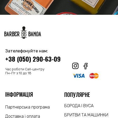
Зателефонуйте нам:
+38 (050) 290-63-09
Час роботи Call-центру
Пн-Пт з 10 до 18
ІНФОРМАЦІЯ
ПОПУЛЯРНЕ
БОРОДА І ВУСА
Партнерська програма
БРИТВИ ТА МАШИНКИ
Доставка і оплата