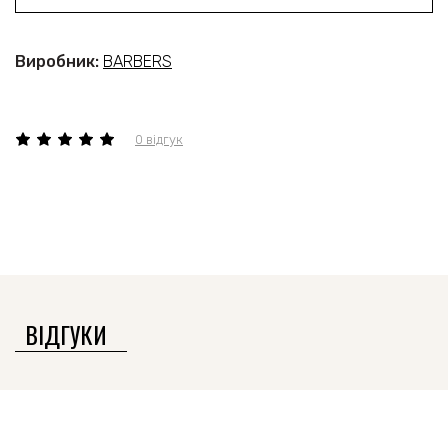
Виробник:
BARBERS
0 відгук
ВІДГУКИ