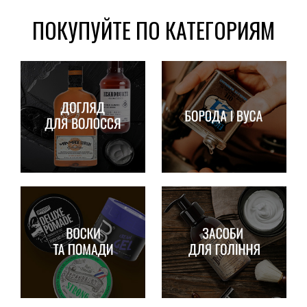
ПОКУПУЙТЕ ПО КАТЕГОРИЯМ