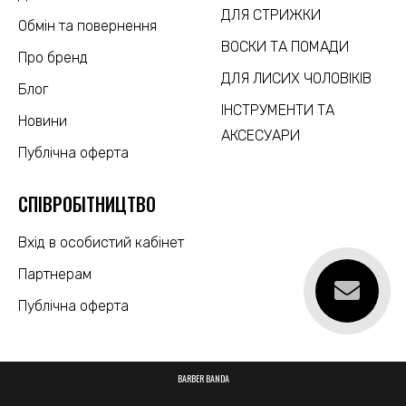
ДЛЯ СТРИЖКИ
Обмін та повернення
ВОСКИ ТА ПОМАДИ
Про бренд
ДЛЯ ЛИСИХ ЧОЛОВІКІВ
Блог
ІНСТРУМЕНТИ ТА
Новини
АКСЕСУАРИ
Публічна оферта
CПІВРОБІТНИЦТВО
Вхід в особистий кабінет
Партнерам
Публічна оферта
BARBER BANDA